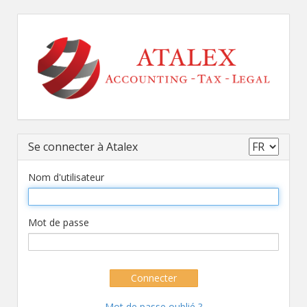
Se connecter à Atalex
Nom d'utilisateur
Mot de passe
Connecter
Mot de passe oublié ?